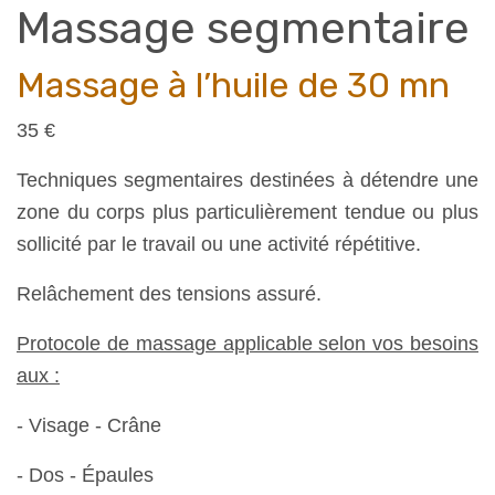
Massage segmentaire
Massage à l’huile de 30 mn
35 €
Techniques segmentaires destinées à détendre une
zone du corps plus particulièrement tendue ou plus
sollicité par le travail ou une activité répétitive.
Relâchement des tensions assuré
.
Protocole de massage applicable selon vos besoins
aux :
- Visage - Crâne
- Dos - Épaules