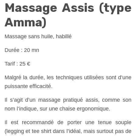
Massage Assis (type
Amma)
Massage sans huile, habillé
Durée : 20 mn
Tarif : 25 €
Malgré la durée, les techniques utilisées sont d’une
puissante efficacité.
Il s’agit d’un massage pratiqué assis, comme son
nom l’indique, sur une chaise ergonomique.
Il est recommandé de porter une tenue souple
(legging et tee shirt dans l’idéal, mais surtout pas de