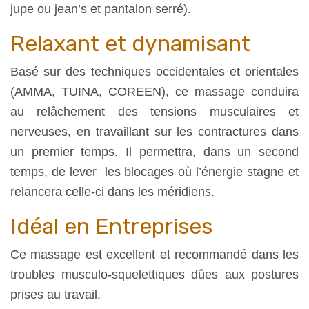
jupe ou jean’s et pantalon serré).
Relaxant et dynamisant
Basé sur des techniques occidentales et orientales
(AMMA, TUINA, COREEN), ce massage conduira
au relâchement des tensions musculaires et
nerveuses, en travaillant sur les contractures dans
un premier temps. Il permettra, dans un second
temps, de lever les blocages où l’énergie stagne et
relancera celle-ci dans les méridiens.
Idéal en Entreprises
Ce massage est excellent et recommandé dans les
troubles musculo-squelettiques dûes aux postures
prises au travail.