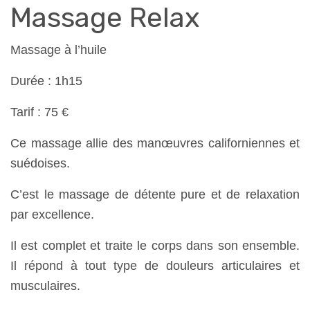
Massage Relax
Massage à l’huile
Durée : 1h15
Tarif : 75 €
Ce massage allie des manœuvres californiennes et
suédoises.
C’est le massage de détente pure et de relaxation
par excellence.
Il est complet et traite le corps dans son ensemble.
Il répond à tout type de douleurs articulaires et
musculaires.