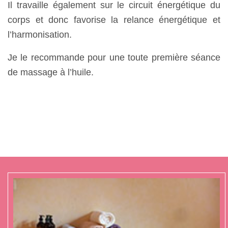
Il travaille également sur le circuit énergétique du
corps et donc
favorise la relance énergétique et
l’harmonisation.
Je le recommande pour une toute première séance
de massage à l’huile.