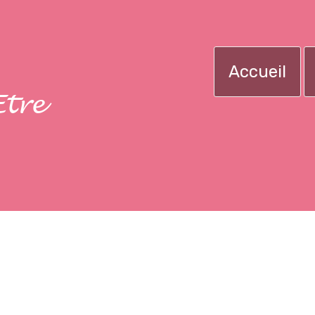
Accueil
Etre