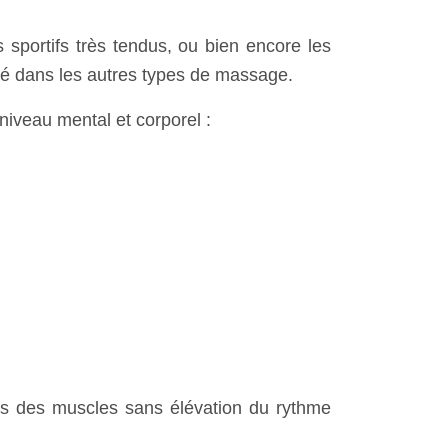
 sportifs très tendus
, ou bien encore les
isé dans les autres types de massage.
niveau mental et corporel :
fs des muscles sans élévation du rythme