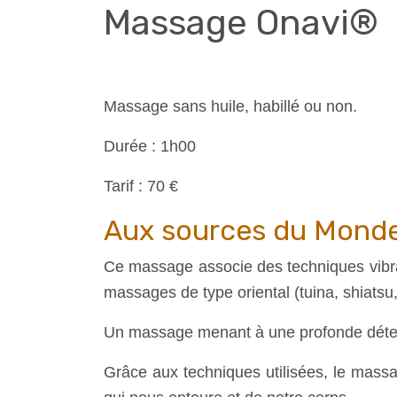
Massage Onavi®
Massage sans huile, habillé ou non.
Durée : 1h00
Tarif : 70 €
Aux sources du Mond
Ce massage associe des techniques vibrat
massages de type oriental (tuina, shiatsu,
Un massage menant à une profonde déte
Grâce aux techniques utilisées, le mas