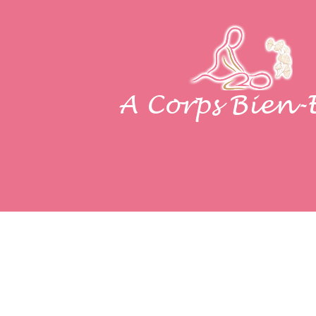
A Corps Bien-