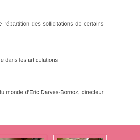
répartition des sollicitations de certains
e dans les articulations
 du monde d’Eric Darves-Bornoz, directeur